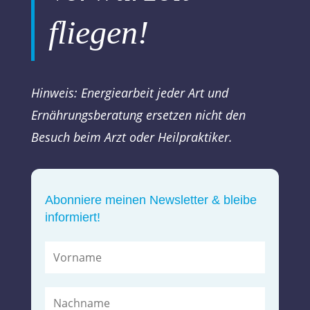
fliegen!
Hinweis: Energiearbeit jeder Art und
Ernährungsberatung ersetzen nicht den
Besuch beim Arzt oder Heilpraktiker.
Abonniere meinen Newsletter & bleibe
informiert!