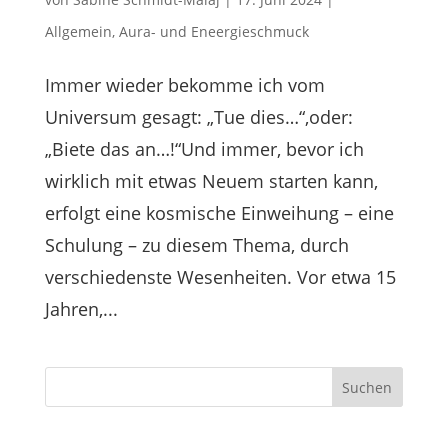
Allgemein
,
Aura- und Eneergieschmuck
Immer wieder bekomme ich vom
Universum gesagt: „Tue dies…“,oder:
„Biete das an…!“Und immer, bevor ich
wirklich mit etwas Neuem starten kann,
erfolgt eine kosmische Einweihung – eine
Schulung – zu diesem Thema, durch
verschiedenste Wesenheiten. Vor etwa 15
Jahren,...