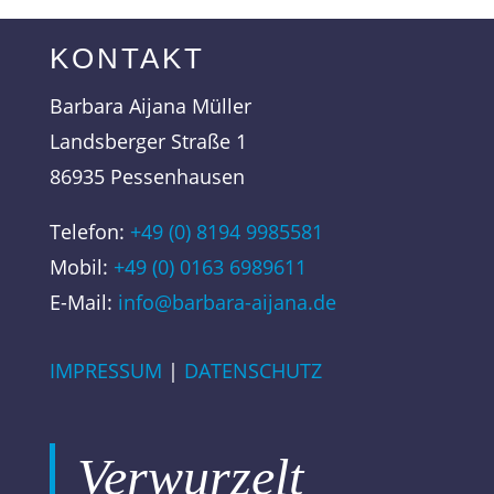
KONTAKT
Barbara Aijana Müller
Landsberger Straße 1
86935 Pessenhausen
Telefon:
+49 (0) 8194 9985581
Mobil:
+49 (0)
0163 6989611
E-Mail:
info@barbara-aijana.de
IMPRESSUM
|
DATENSCHUTZ
Verwurzelt